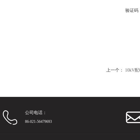
验证码
上一个：
10k
公司电话：
86-021-56479693