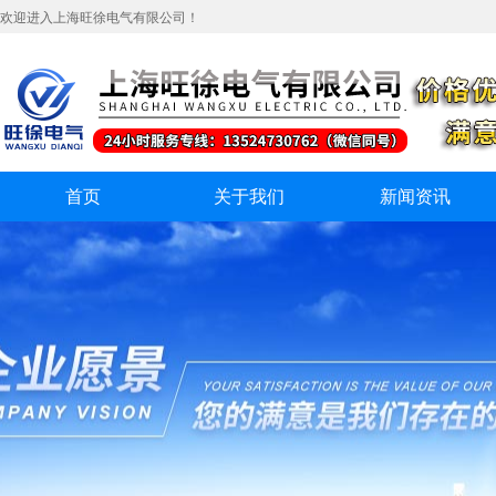
欢迎进入上海旺徐电气有限公司！
首页
关于我们
新闻资讯