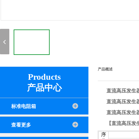
产品概述
Products
产品中心
直流高压发生
直流高压发生
标准电阻箱
直流高压发生
【直流高压发
查看更多
序