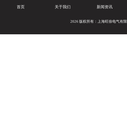
首页
关于我们
新闻资讯
2026 版权所有：上海旺徐电气有