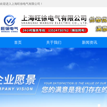
欢迎进入上海旺徐电气有限公司！
首页
关于我们
新闻资讯