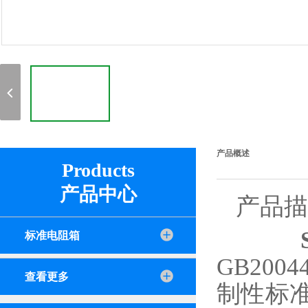
产品概述
Products
产品中心
产品描
标准电阻箱
GB2004
查看更多
制性标