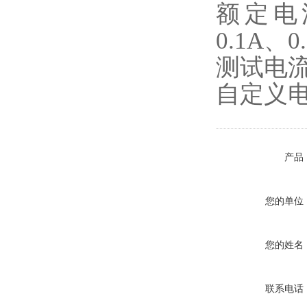
额定电流
0.1A、0
测试电流：
自定义电
产品
您的单位
您的姓名
联系电话