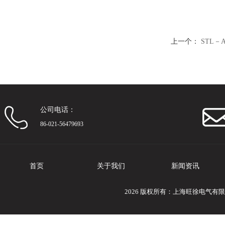
上一个：
STL
公司电话：
86-021-56479693
首页
关于我们
新闻资讯
2026 版权所有：上海旺徐电气有