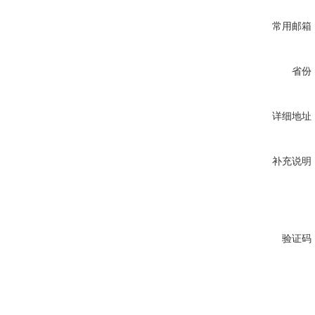
常用邮箱
省份
详细地址
补充说明
验证码