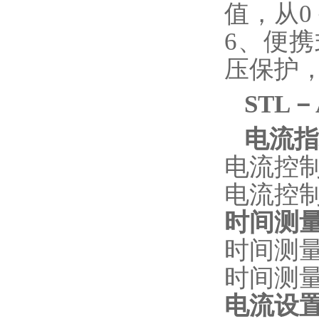
值，从0
6、便
压保护
STL
电流指
电流控制
电流控制
时间测
时间测量
时间测量
电流设