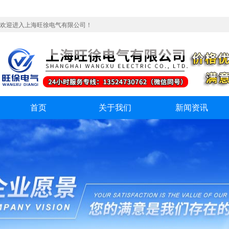
欢迎进入上海旺徐电气有限公司！
首页
关于我们
新闻资讯