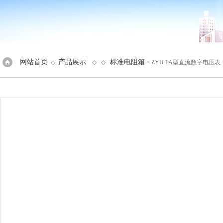
网站首页
产品展示
标准电阻箱
◇
◇ ◇
> ZYB-1A型直流数字电压表