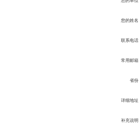
您的单位
您的姓名
联系电话
常用邮箱
省份
详细地址
补充说明