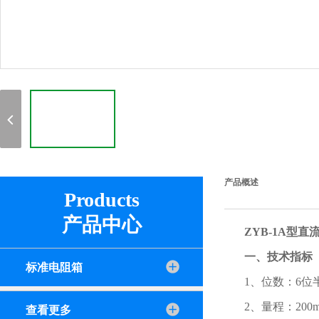
产品概述
Products
产品中心
ZYB-1A型
一、技术指标
标准电阻箱
1、位数：6位
2、量程：200mv
查看更多