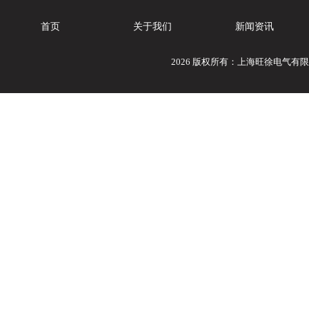
首页
关于我们
新闻资讯
2026 版权所有：上海旺徐电气有