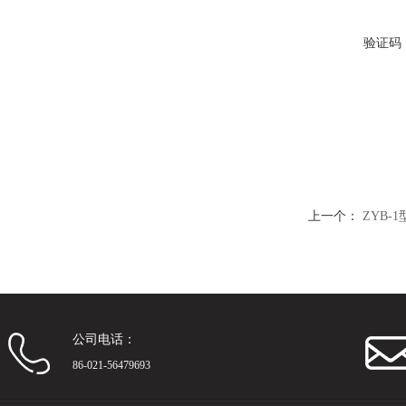
验证码
上一个：
ZYB-
公司电话：
86-021-56479693