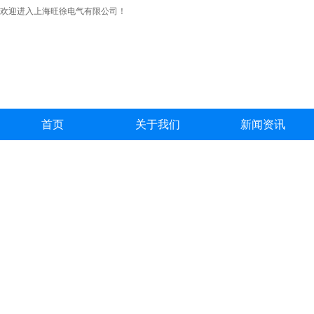
欢迎进入上海旺徐电气有限公司！
首页
关于我们
新闻资讯