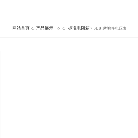
网站首页
产品展示
标准电阻箱
◇
◇ ◇
> SDB-1型数字电压表