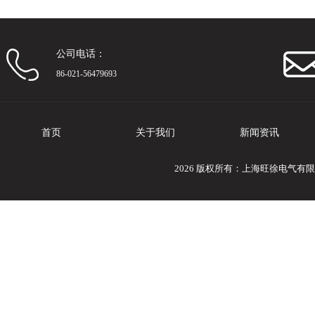
公司电话：
86-021-56479693
首页
关于我们
新闻资讯
2026 版权所有：上海旺徐电气有