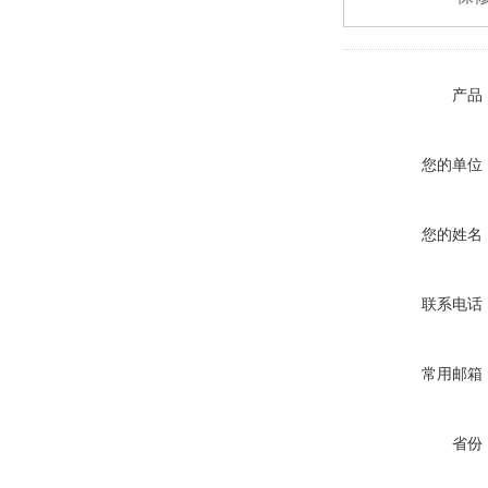
产品
您的单位
您的姓名
联系电话
常用邮箱
省份