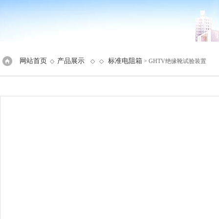
网站首页
产品展示
标准电阻箱
◇
◇ ◇
> GHTV绝缘靴试验装置