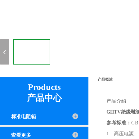
产品概述
Products
产品中心
产品介绍
GHTV绝缘靴
标准电阻箱
参考标准：
GB1
1．高压电源
查看更多