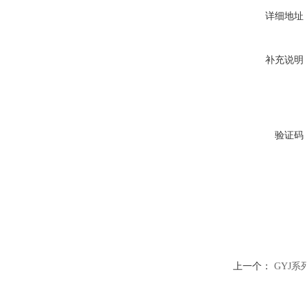
详细地址
补充说明
验证码
上一个：
GYJ