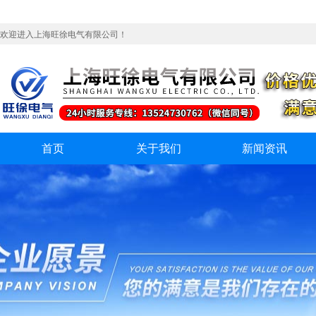
欢迎进入上海旺徐电气有限公司！
首页
关于我们
新闻资讯