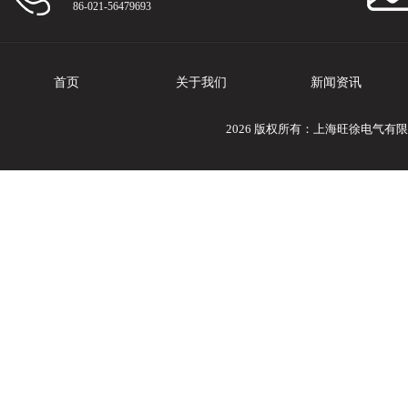
86-021-56479693
首页
关于我们
新闻资讯
2026 版权所有：上海旺徐电气有