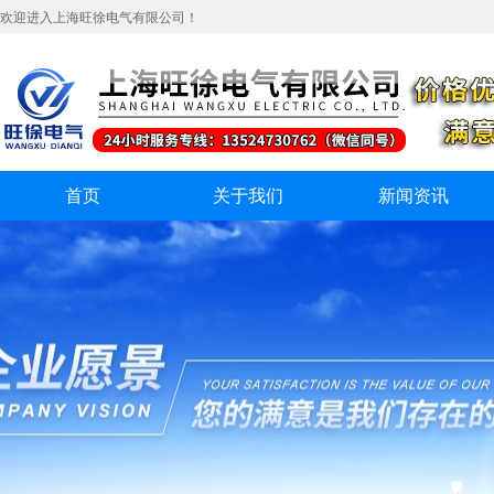
欢迎进入上海旺徐电气有限公司！
首页
关于我们
新闻资讯