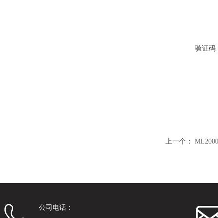
验证码
上一个：
ML20
公司电话：