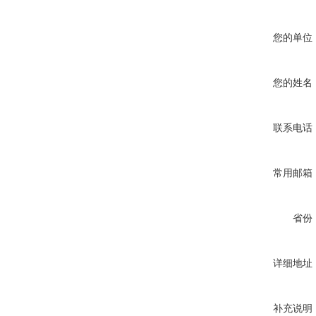
您的单位
您的姓名
联系电话
常用邮箱
省份
详细地址
补充说明