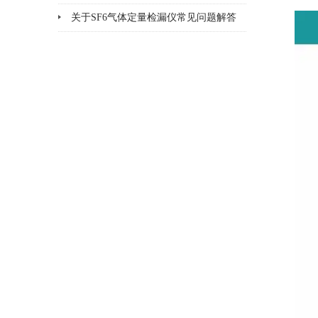
方法
关于SF6气体定量检漏仪常见问题解答