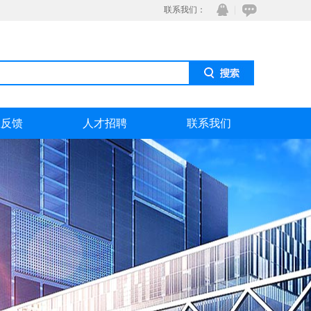
联系我们：
息反馈
人才招聘
联系我们