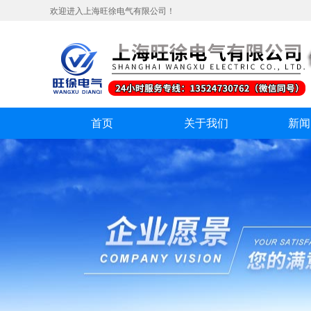
欢迎进入上海旺徐电气有限公司！
首页
关于我们
新闻