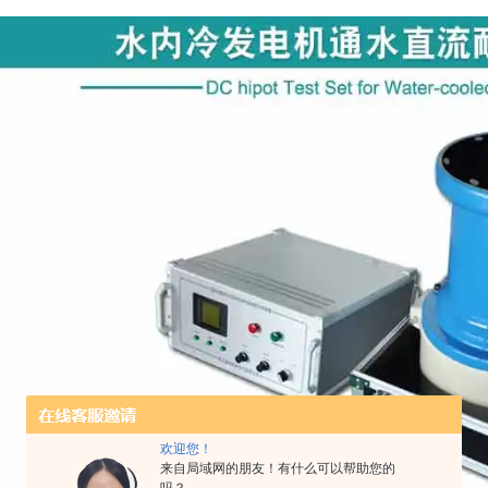
欢迎您！
来自局域网的朋友！有什么可以帮助您的