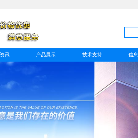
资讯
产品展示
技术支持
信