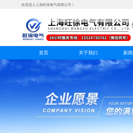
欢迎进入上海旺徐电气有限公司！
首页
关于我们
新闻