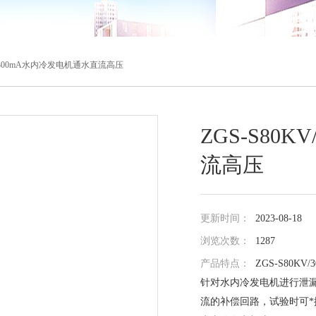
KV/300mA水内冷发电机通水直流高压
ZGS-S80
流高压
更新时间：
2023-08-18
浏览次数：
1287
产品特点：
ZGS-S80
针对水内冷发电机进行泄
流的补偿回路，试验时可