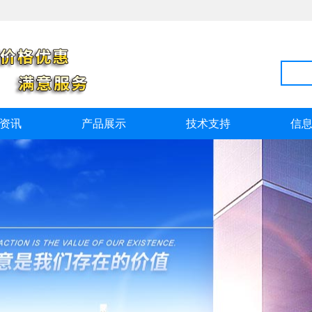
资讯
产品展示
技术支持
信