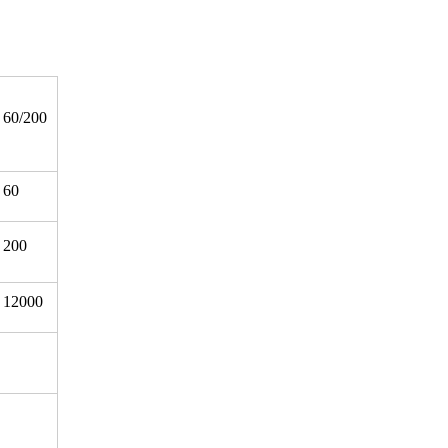
60/200
60
200
12000