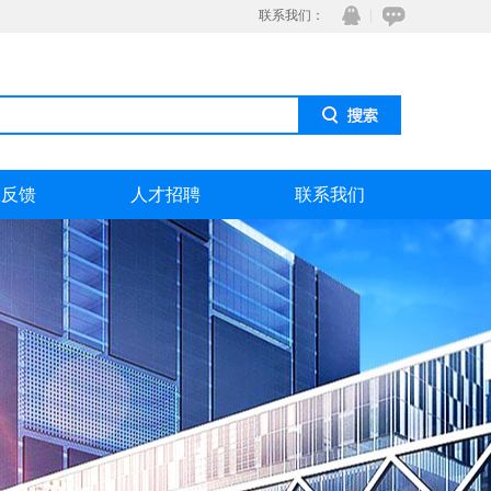
联系我们：
息反馈
人才招聘
联系我们