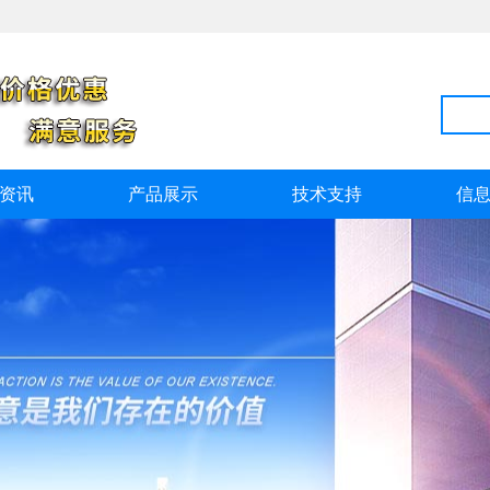
资讯
产品展示
技术支持
信