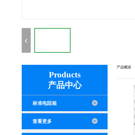
产品概述
Products
产品中心
标准电阻箱
查看更多