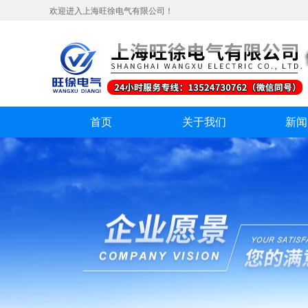
欢迎进入上海旺徐电气有限公司！
首页
关于我们
新闻