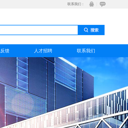
联系我们：
息反馈
人才招聘
联系我们