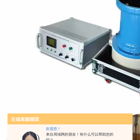
欢迎您！
来自局域网的朋友！有什么可以帮助您的