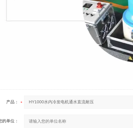
产品：
您的单位：