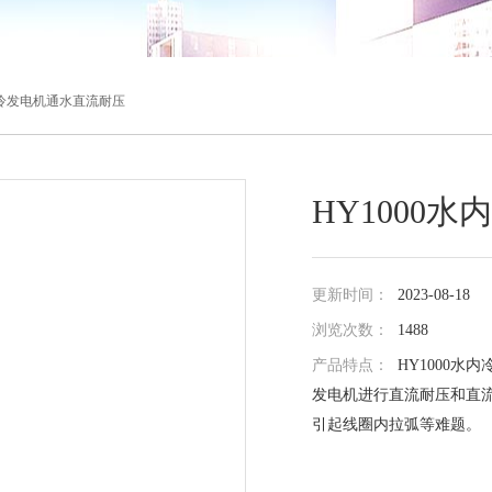
水内冷发电机通水直流耐压
HY1000
更新时间：
2023-08-18
浏览次数：
1488
产品特点：
HY1000
发电机进行直流耐压和直
引起线圈内拉弧等难题。