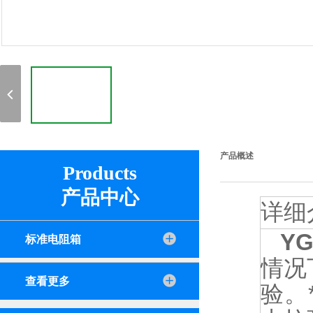
产品概述
Products
产品中心
详细
Y
标准电阻箱
情况
查看更多
验。