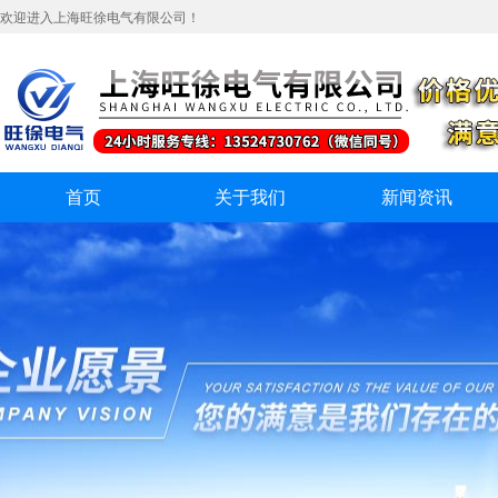
欢迎进入上海旺徐电气有限公司！
首页
关于我们
新闻资讯