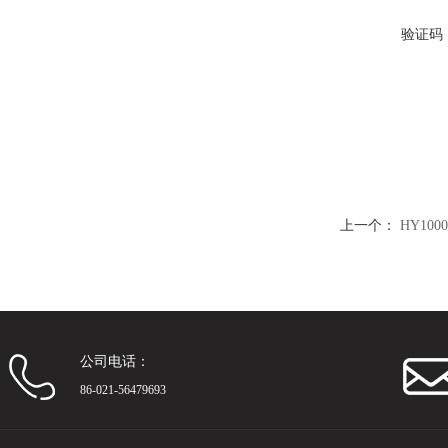
验证码
上一个：
HY10
公司电话：
86-021-56479693