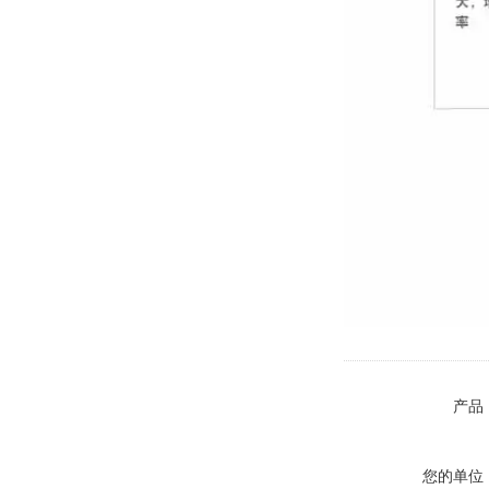
产品
您的单位