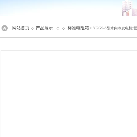
网站首页
产品展示
标准电阻箱
◇
◇ ◇
> YGGS-S型水内冷发电机