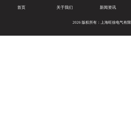
首页
关于我们
新闻资讯
2026 版权所有：上海旺徐电气有