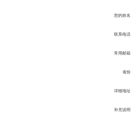
您的姓名
联系电话
常用邮箱
省份
详细地址
补充说明