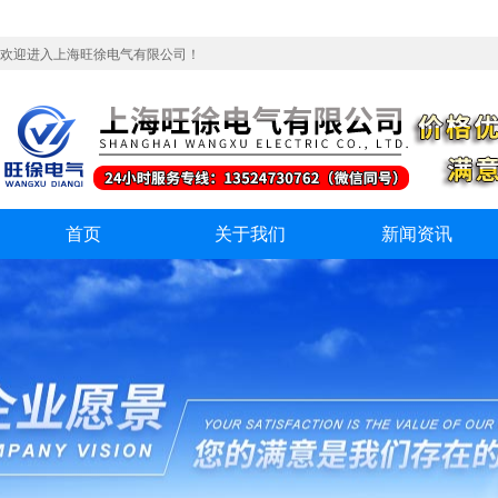
欢迎进入上海旺徐电气有限公司！
首页
关于我们
新闻资讯