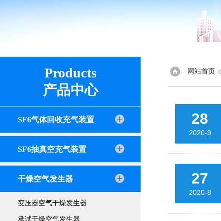
Products
网站首页
产品中心
28
SF6气体回收充气装置
2020-9
SF6抽真空充气装置
27
干燥空气发生器
2020-8
变压器空气干燥发生器
承试干燥空气发生器