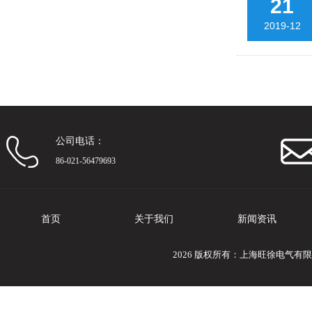
21
2019-12
公司电话：
86-021-56479693
首页
关于我们
新闻资讯
2026 版权所有：上海旺徐电气有