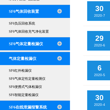
30
SF6气体回收装置
2020-7
SF6负压回收系统
SF6气体回收充气净化装置
29
SF6气体定量检漏仪
2020-6
气体定量检漏仪
6
SF6红外检漏仪
2020-5
SF6气体定性定量检测仪
SF6便携式气体检漏仪
SF6智能定量检漏仪
30
2020-4
SF6在线泄漏报警系统