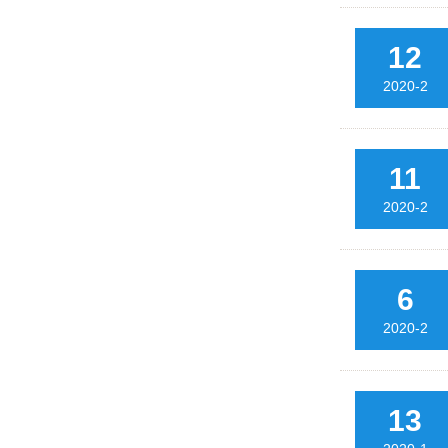
12
2020-2
11
2020-2
6
2020-2
13