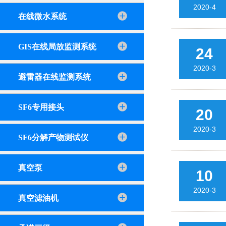
2020-4
在线微水系统
GIS在线局放监测系统
24
2020-3
避雷器在线监测系统
SF6专用接头
20
2020-3
SF6分解产物测试仪
真空泵
10
2020-3
真空滤油机