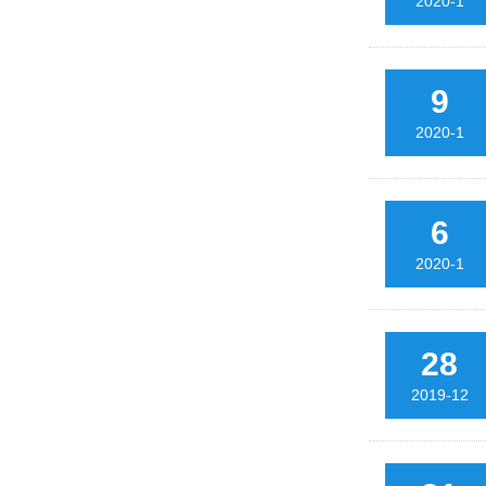
2020-1
9
2020-1
6
2020-1
28
2019-12