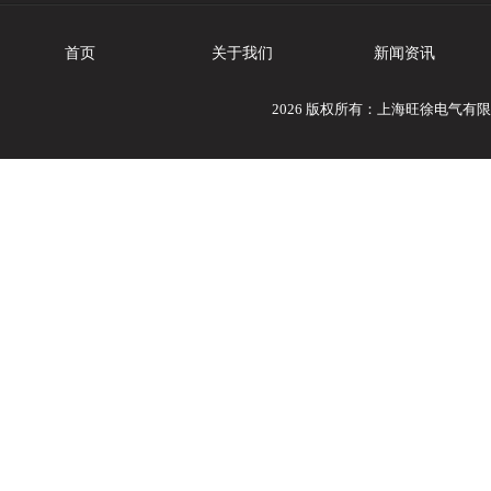
首页
关于我们
新闻资讯
2026 版权所有：上海旺徐电气有