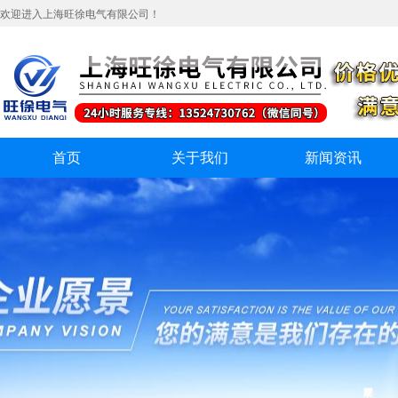
欢迎进入上海旺徐电气有限公司！
首页
关于我们
新闻资讯