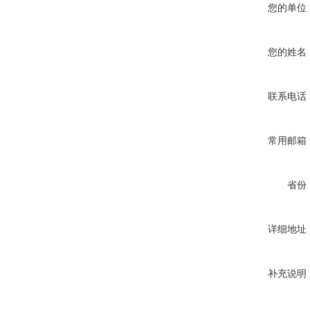
您的单位
您的姓名
联系电话
常用邮箱
省份
详细地址
补充说明