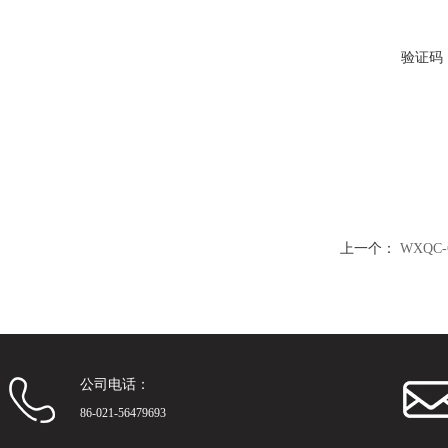
验证码
上一个：
WXQC
公司电话：
86-021-56479693