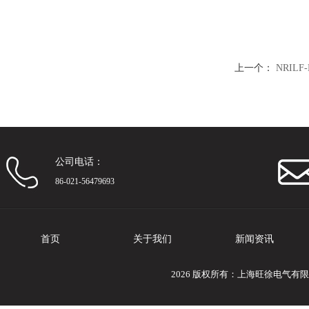
上一个：
NRIL
公司电话：
86-021-56479693
首页
关于我们
新闻资讯
2026 版权所有：上海旺徐电气有