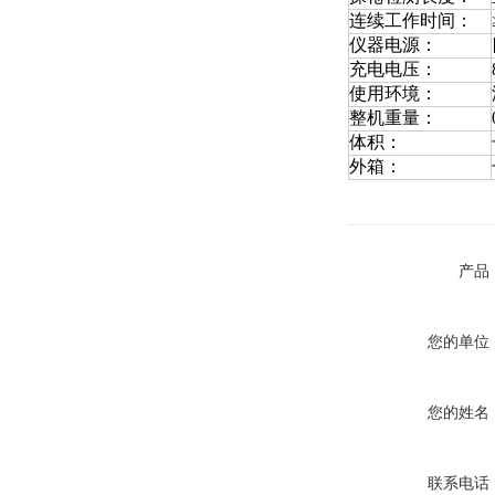
连续工作时间：
仪器电源：
充电电压：
使用环境：
整机重量：
体积：
外箱：
产品
您的单位
您的姓名
联系电话