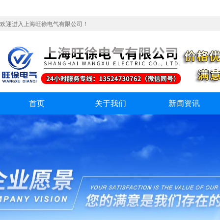
欢迎进入上海旺徐电气有限公司！
首页
关于我们
新闻资讯