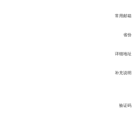
常用邮箱
省份
详细地址
补充说明
验证码