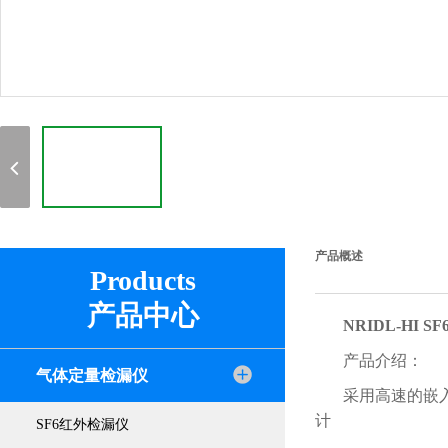
产品概述
Products
产品中心
NRIDL-HI 
产品介绍：
气体定量检漏仪
采用高速的嵌
计
SF6红外检漏仪