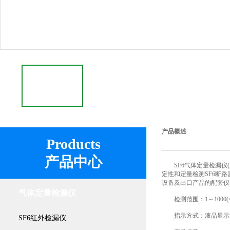
产品概述
Products
产品中心
SF6气体定量检漏仪(
定性和定量检测SF6断
设备及出口产品的配套仪
气体定量检漏仪
检测范围：1～1000(×
指示方式：液晶显示和
SF6红外检漏仪