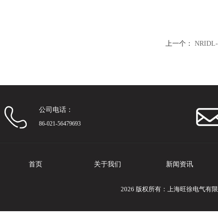
上一个：
NRID
公司电话：
86-021-56479693
首页
关于我们
新闻资讯
2026 版权所有：上海旺徐电气有