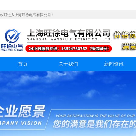
欢迎进入上海旺徐电气有限公司！
首页
关于我们
新闻资讯