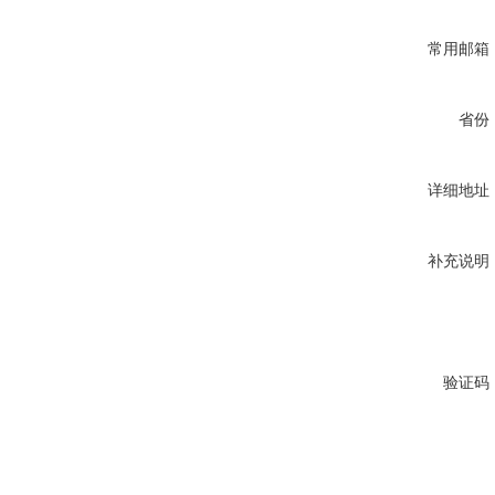
常用邮箱
省份
详细地址
补充说明
验证码