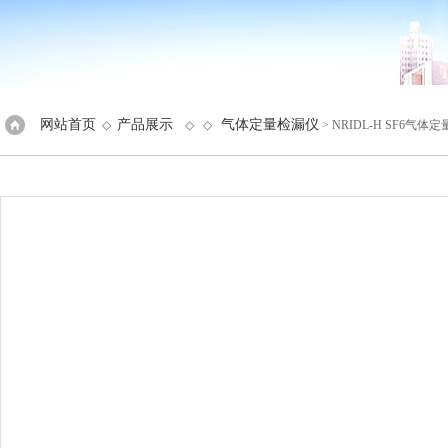
网站首页
产品展示
气体定量检漏仪
◇
◇ ◇
> NRIDL-H SF6气体