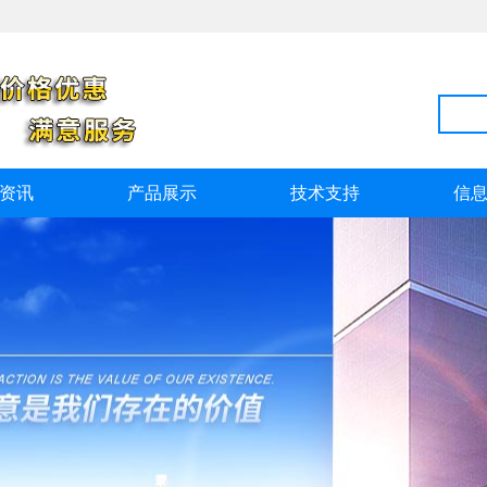
资讯
产品展示
技术支持
信