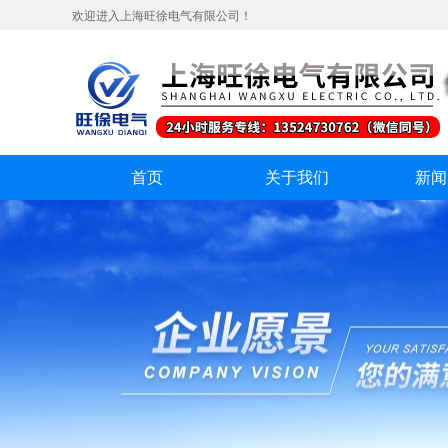
欢迎进入上海旺徐电气有限公司！
首页
关于我们
新闻