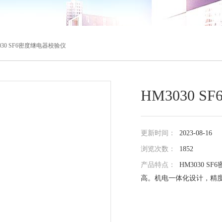
3030 SF6密度继电器校验仪
HM3030 
更新时间：
2023-08-16
浏览次数：
1852
产品特点：
HM3030 
高。机电一体化设计，精