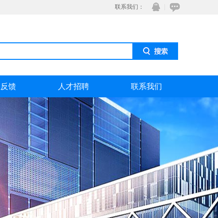
联系我们：
息反馈
人才招聘
联系我们