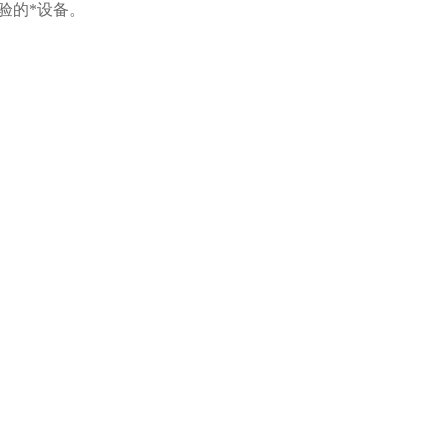
验的*设备。