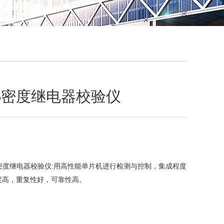
QQ
在线咨
SF6密度继电器校验仪
SF6密度继电器校验仪:用高性能单片机进行检测与控制，集成程度
度高，重复性好，可靠性高。