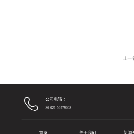
上一
公司电话：
86-021-56479693
首页
关于我们
新闻