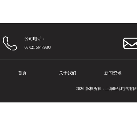
公司电话：
86-021-56479693
首页
关于我们
新闻资讯
2026 版权所有：上海旺徐电气有