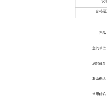
说
合格证
产品
您的单位
您的姓名
联系电话
常用邮箱