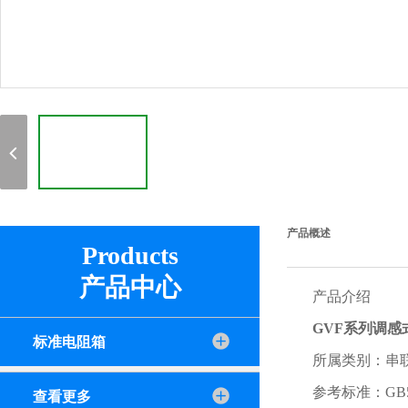
产品概述
Products
产品中心
产品介绍
GVF系列
调感
标准电阻箱
所属类别：串
参考标准：GB5015
查看更多