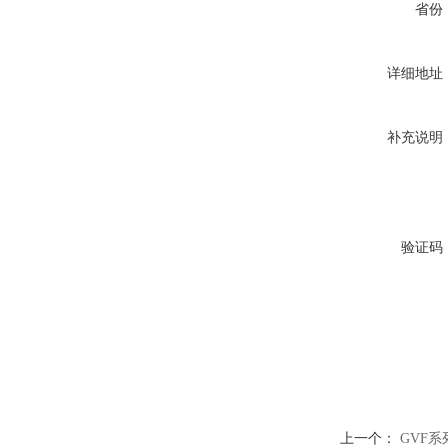
省份
详细地址
补充说明
验证码
上一个：
GVF