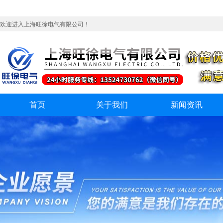
欢迎进入上海旺徐电气有限公司！
首页
关于我们
新闻资讯